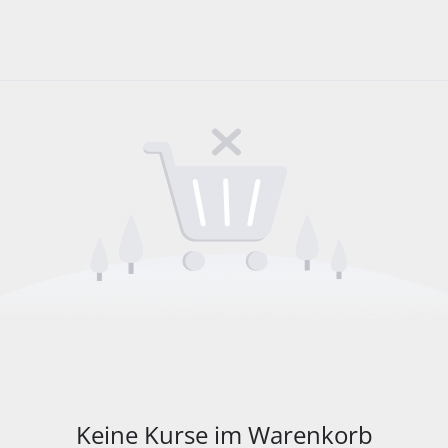
Keine Kurse im Warenkorb