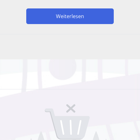
Weiterlesen